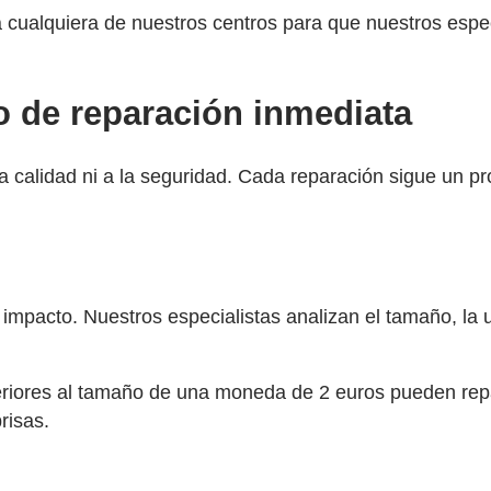
cualquiera de nuestros centros para que nuestros especia
 de reparación inmediata
a la calidad ni a la seguridad. Cada reparación sigue un 
 impacto. Nuestros especialistas analizan el tamaño, la ub
eriores al tamaño de una moneda de 2 euros pueden re
risas.