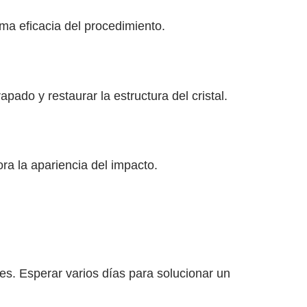
ima eficacia del procedimiento.
pado y restaurar la estructura del cristal.
ra la apariencia del impacto.
es. Esperar varios días para solucionar un