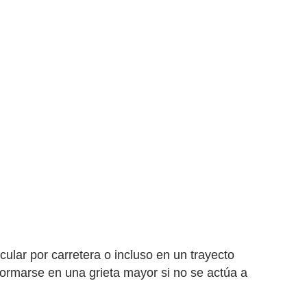
ular por carretera o incluso en un trayecto
ormarse en una grieta mayor si no se actúa a