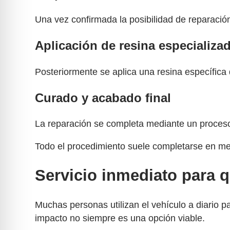
Una vez confirmada la posibilidad de reparación
Aplicación de resina especializa
Posteriormente se aplica una resina específica d
Curado y acabado final
La reparación se completa mediante un proceso d
Todo el procedimiento suele completarse en m
Servicio inmediato para q
Muchas personas utilizan el vehículo a diario p
impacto no siempre es una opción viable.