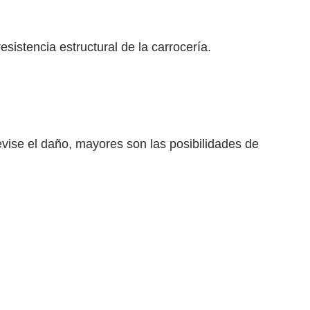
sistencia estructural de la carrocería.
evise el daño, mayores son las posibilidades de