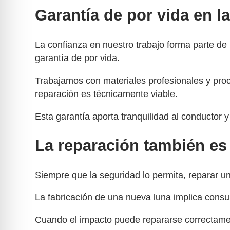
Garantía de por vida en l
La confianza en nuestro trabajo forma parte de 
garantía de por vida.
Trabajamos con materiales profesionales y proc
reparación es técnicamente viable.
Esta garantía aporta tranquilidad al conductor 
La reparación también es
Siempre que la seguridad lo permita, reparar u
La fabricación de una nueva luna implica consu
Cuando el impacto puede repararse correctame