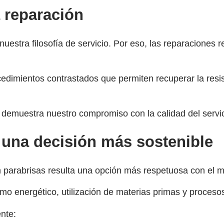
a reparación
nuestra filosofía de servicio. Por eso, las reparaciones 
edimientos contrastados que permiten recuperar la resis
y demuestra nuestro compromiso con la calidad del servic
 una decisión más sostenible
n parabrisas resulta una opción más respetuosa con el me
mo energético, utilización de materias primas y procesos
nte: