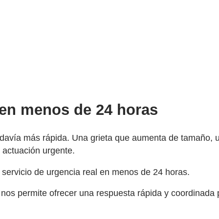
l en menos de 24 horas
odavía más rápida. Una grieta que aumenta de tamaño, 
 actuación urgente.
 servicio de urgencia real en menos de 24 horas.
s nos permite ofrecer una respuesta rápida y coordinada