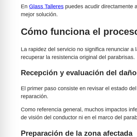
En
Glass Talleres
puedes acudir directamente a 
mejor solución.
Cómo funciona el proceso
La rapidez del servicio no significa renunciar 
recuperar la resistencia original del parabrisas.
Recepción y evaluación del daño
El primer paso consiste en revisar el estado del
reparación.
Como referencia general, muchos impactos inf
de visión del conductor ni en el marco del parab
Preparación de la zona afectada