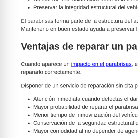
Preservar la integridad estructural del vehí
El parabrisas forma parte de la estructura del 
Mantenerlo en buen estado ayuda a preservar la
Ventajas de reparar un par
Cuando aparece un
impacto en el parabrisas
, 
repararlo correctamente.
Disponer de un servicio de reparación sin cita 
Atención inmediata cuando detectas el da
Mayor probabilidad de reparar el parabrisas
Menor tiempo de inmovilización del vehícu
Conservación de la seguridad estructural d
Mayor comodidad al no depender de agenda