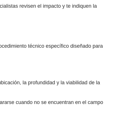
listas revisen el impacto y te indiquen la
procedimiento técnico específico diseñado para
icación, la profundidad y la viabilidad de la
pararse cuando no se encuentran en el campo