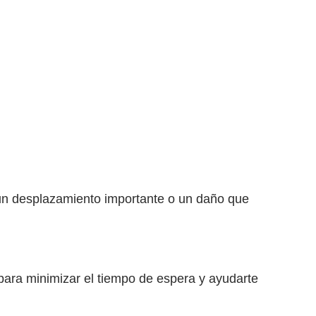
un desplazamiento importante o un daño que
 para minimizar el tiempo de espera y ayudarte