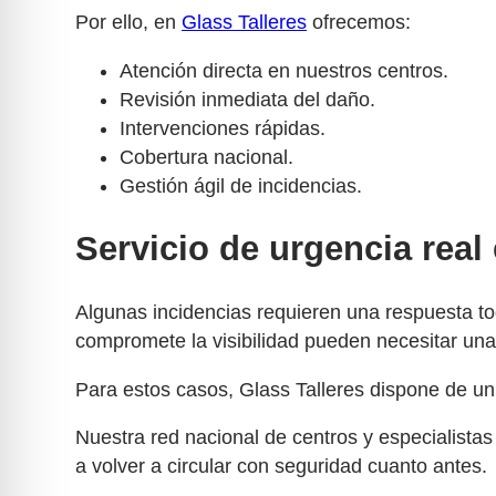
Por ello, en
Glass Talleres
ofrecemos:
Atención directa en nuestros centros.
Revisión inmediata del daño.
Intervenciones rápidas.
Cobertura nacional.
Gestión ágil de incidencias.
Servicio de urgencia rea
Algunas incidencias requieren una respuesta t
compromete la visibilidad pueden necesitar una
Para estos casos, Glass Talleres dispone de un
Nuestra red nacional de centros y especialista
a volver a circular con seguridad cuanto antes.